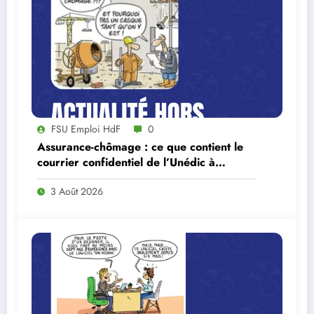
FSU Emploi HdF
0
Assurance-chômage : ce que contient le
courrier confidentiel de l’Unédic à
Lecornu
3 Août 2026