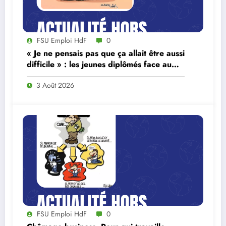
FSU Emploi HdF
0
« Je ne pensais pas que ça allait être aussi
difficile » : les jeunes diplômés face au
ralentissement du marché du travail
3 Août 2026
FSU Emploi HdF
0