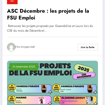
ASC
ASC Décembre : les projets de la
FSU Emploi
Retrouvez les projets proposés par Gwendoline et Laura lors du
CSE du mois de Décembre!…
FSU Emploi HdF
Lire La Suite
21 novembre 2025