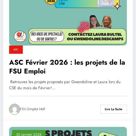
ASC
ASC Février 2026 : les projets de la
FSU Emploi
Retrouvez les projets proposés par Gwendoline et Laura lors du
CSE du mois de Février!…
FSU Emploi HdF
Lire La Suite
30 janvier 2026