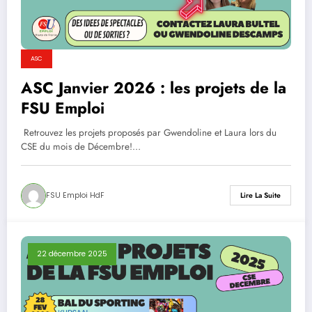
ASC
ASC Janvier 2026 : les projets de la
FSU Emploi
Retrouvez les projets proposés par Gwendoline et Laura lors du
CSE du mois de Décembre!…
FSU Emploi HdF
Lire La Suite
22 décembre 2025