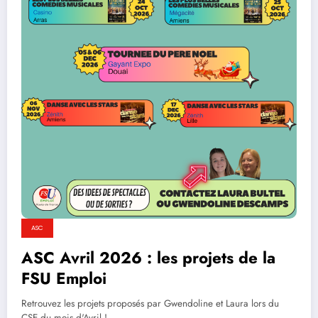
ASC
ASC Avril 2026 : les projets de la
FSU Emploi
Retrouvez les projets proposés par Gwendoline et Laura lors du
CSE du mois d'Avril !…