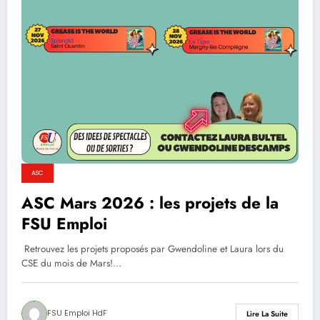
ASC
ASC Mars 2026 : les projets de la
FSU Emploi
Retrouvez les projets proposés par Gwendoline et Laura lors du
CSE du mois de Mars!…
FSU Emploi HdF
Lire La Suite