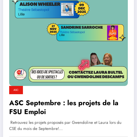
ASC
ASC Septembre : les projets de la
FSU Emploi
Retrouvez les projets proposés par Gwendoline et Laura lors du
CSE du mois de Septembre!…