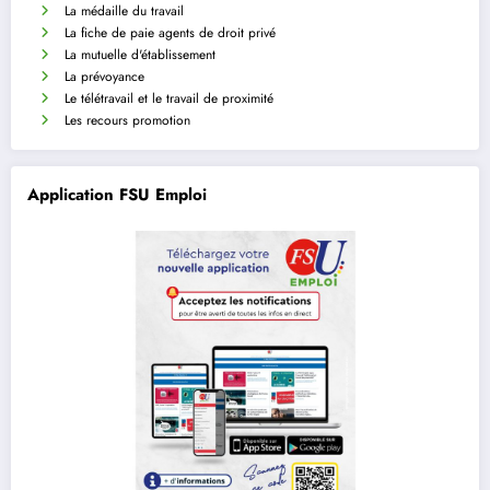
La médaille du travail
La fiche de paie agents de droit privé
La mutuelle d'établissement
La prévoyance
Le télétravail et le travail de proximité
Les recours promotion
Application FSU Emploi