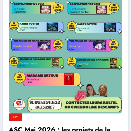
ASC
ASC Mai 2026 : les projets de la