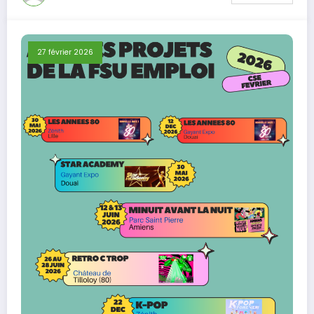
27 février 2026