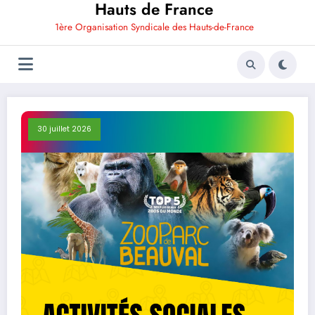
Hauts de France
1ère Organisation Syndicale des Hauts-de-France
30 juillet 2026