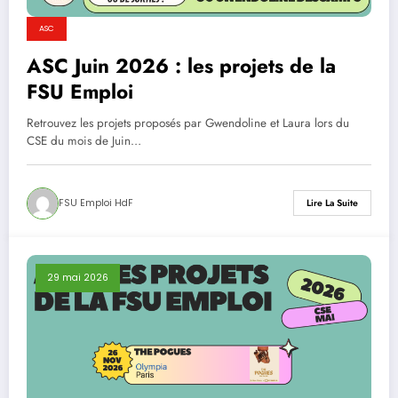
ASC
ASC Juin 2026 : les projets de la
FSU Emploi
Retrouvez les projets proposés par Gwendoline et Laura lors du
CSE du mois de Juin…
FSU Emploi HdF
Lire La Suite
29 mai 2026