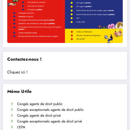
Contactez-nous !
Cliquez ici !
Mémo U-tile
Congés agents de droit public
Congés exceptionnels agents de droit public
Congés agents de droit privé
Congés exceptionnels agents de droit privé
L'EPA