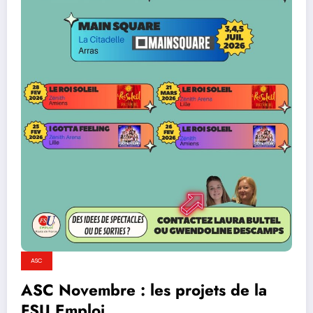
ASC
ASC Novembre : les projets de la
FSU Emploi