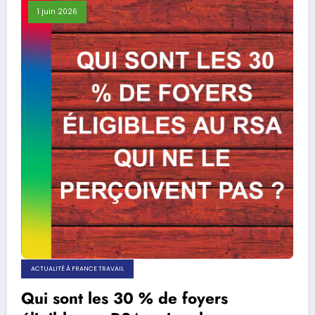
1 juin 2026
ACTUALITÉ À FRANCE TRAVAIL
Qui sont les 30 % de foyers