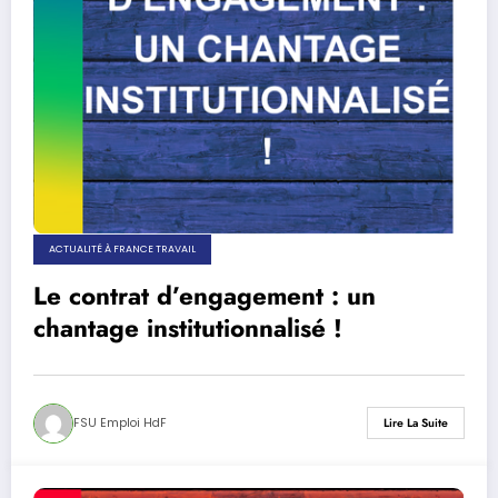
ACTUALITÉ À FRANCE TRAVAIL
Le contrat d’engagement : un
chantage institutionnalisé !
FSU Emploi HdF
Lire La Suite