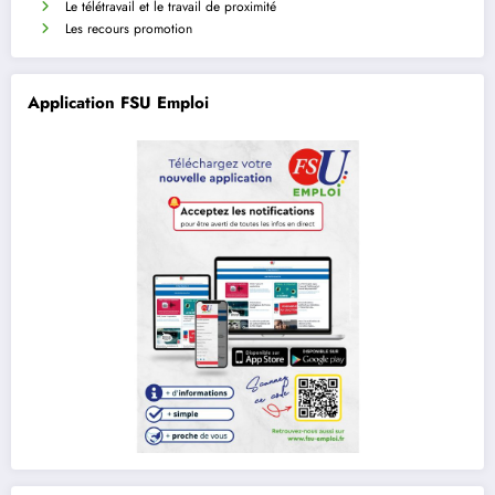
Le télétravail et le travail de proximité
Les recours promotion
Application FSU Emploi