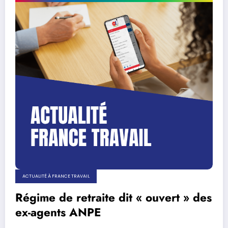
ACTUALITÉ À FRANCE TRAVAIL
Régime de retraite dit « ouvert » des
ex-agents ANPE