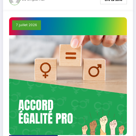
7 juillet 2026