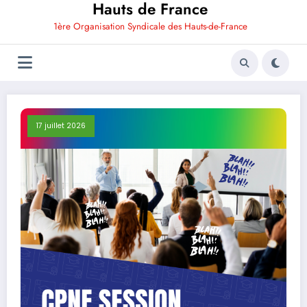
Hauts de France
1ère Organisation Syndicale des Hauts-de-France
17 juillet 2026