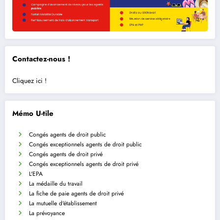
Contactez-nous !
Cliquez ici !
Mémo U-tile
Congés agents de droit public
Congés exceptionnels agents de droit public
Congés agents de droit privé
Congés exceptionnels agents de droit privé
L'EPA
La médaille du travail
La fiche de paie agents de droit privé
La mutuelle d'établissement
La prévoyance