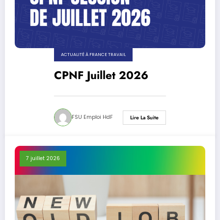
ACTUALITÉ À FRANCE TRAVAIL
CPNF Juillet 2026
FSU Emploi HdF
Lire La Suite
7 juillet 2026