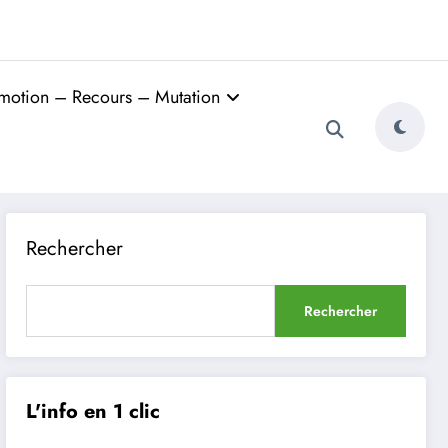
motion – Recours – Mutation
Rechercher
Rechercher
L'info en 1 clic