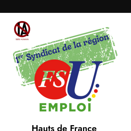
Hauts de France