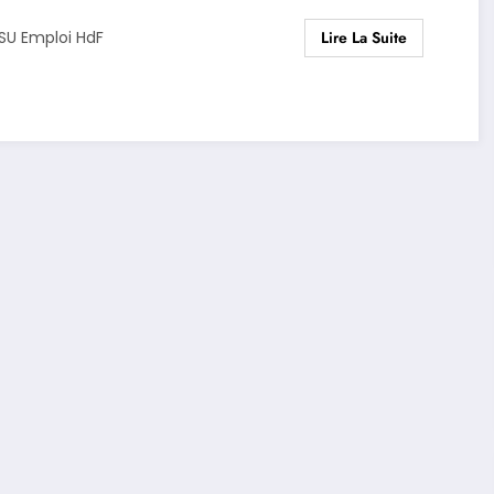
Lire La Suite
SU Emploi HdF