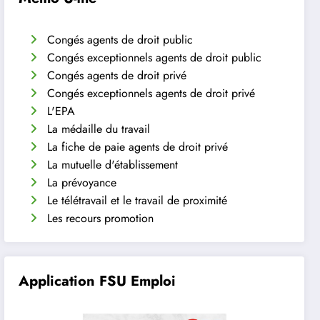
Congés agents de droit public
Congés exceptionnels agents de droit public
Congés agents de droit privé
Congés exceptionnels agents de droit privé
L'EPA
La médaille du travail
La fiche de paie agents de droit privé
La mutuelle d'établissement
La prévoyance
Le télétravail et le travail de proximité
Les recours promotion
Application FSU Emploi