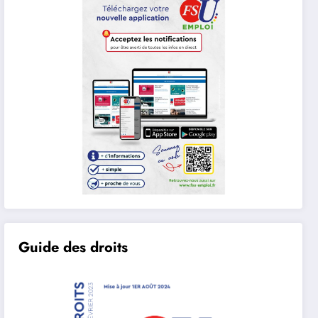
Guide des droits