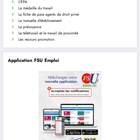
L'EPA
La médaille du travail
La fiche de paie agents de droit privé
La mutuelle d'établissement
La prévoyance
Le télétravail et le travail de proximité
Les recours promotion
Application FSU Emploi