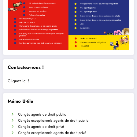
Contactez-nous !
Cliquez ici !
Mémo U-tile
Congés agents de droit public
Congés exceptionnels agents de droit public
Congés agents de droit privé
Congés exceptionnels agents de droit privé