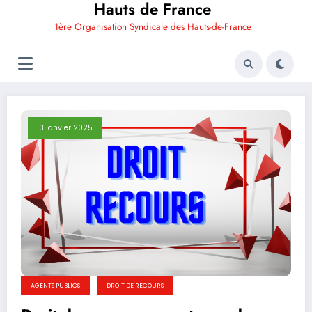
Hauts de France
1ère Organisation Syndicale des Hauts-de-France
13 janvier 2025
AGENTS PUBLICS
DROIT DE RECOURS