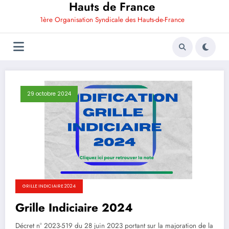
Hauts de France
1ère Organisation Syndicale des Hauts-de-France
29 octobre 2024
GRILLE INDICIAIRE 2024
Grille Indiciaire 2024
Décret n° 2023-519 du 28 juin 2023 portant sur la majoration de la