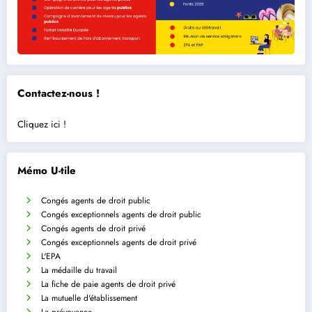
Contactez-nous !
Cliquez ici !
Mémo U-tile
Congés agents de droit public
Congés exceptionnels agents de droit public
Congés agents de droit privé
Congés exceptionnels agents de droit privé
L'EPA
La médaille du travail
La fiche de paie agents de droit privé
La mutuelle d'établissement