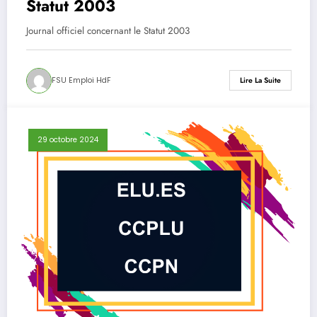
Statut 2003
Journal officiel concernant le Statut 2003
FSU Emploi HdF
Lire La Suite
29 octobre 2024