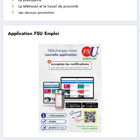
La prévoyance
Le télétravail et le travail de proximité
Les recours promotion
Application FSU Emploi