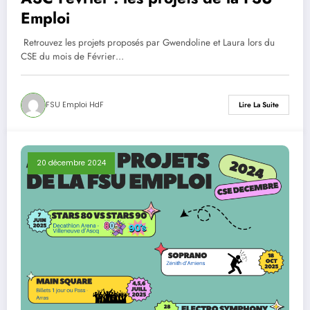
Emploi
Retrouvez les projets proposés par Gwendoline et Laura lors du
CSE du mois de Février…
FSU Emploi HdF
Lire La Suite
20 décembre 2024