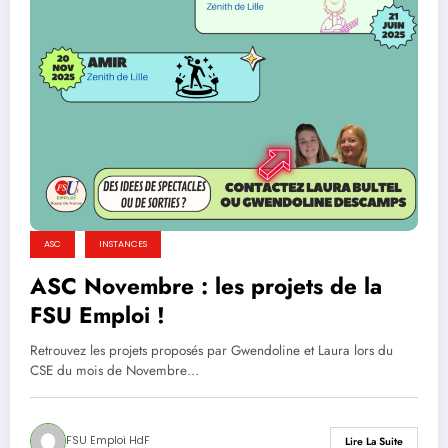
ASC
INSTANCES
ASC Novembre : les projets de la
FSU Emploi !
Retrouvez les projets proposés par Gwendoline et Laura lors du
CSE du mois de Novembre…
FSU Emploi HdF
Lire La Suite