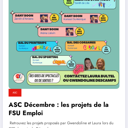
ASC
ASC Décembre : les projets de la
FSU Emploi
Retrouvez les projets proposés par Gwendoline et Laura lors du