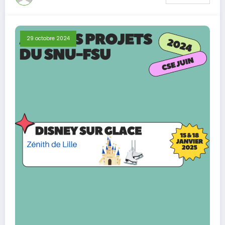
29 octobre 2024