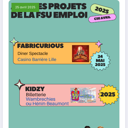
25 avril 2025