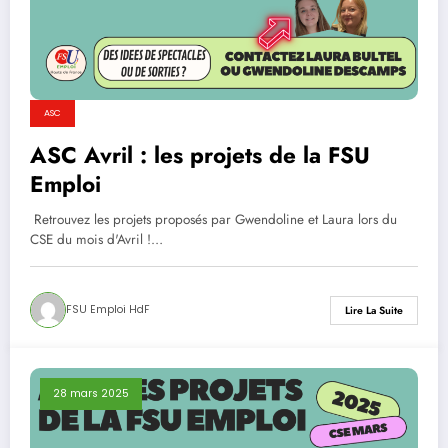
ASC
ASC Avril : les projets de la FSU
Emploi
Retrouvez les projets proposés par Gwendoline et Laura lors du
CSE du mois d'Avril !…
FSU Emploi HdF
Lire La Suite
28 mars 2025