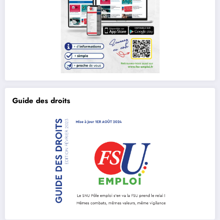
Guide des droits