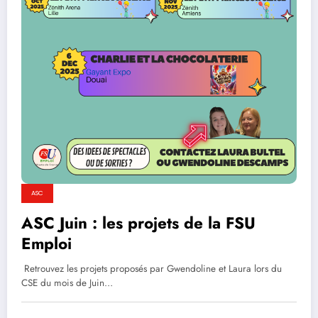
ASC
ASC Juin : les projets de la FSU
Emploi
Retrouvez les projets proposés par Gwendoline et Laura lors du
CSE du mois de Juin…