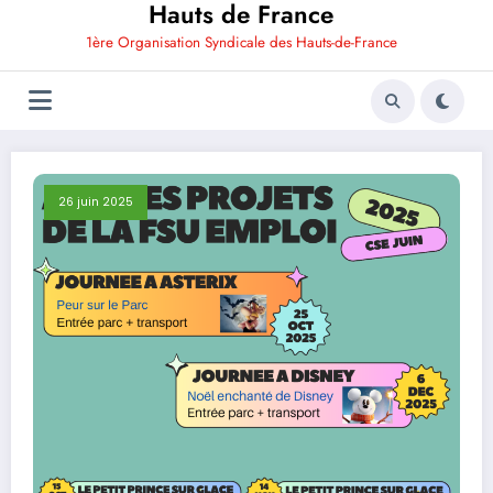
Hauts de France
1ère Organisation Syndicale des Hauts-de-France
26 juin 2025