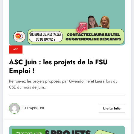
ASC
ASC Juin : les projets de la FSU
Emploi !
Retrouvez les projets proposés par Gwendoline et Laura lors du
CSE du mois de Juin…
FSU Emploi HdF
Lire La Suite
29 octobre 2024