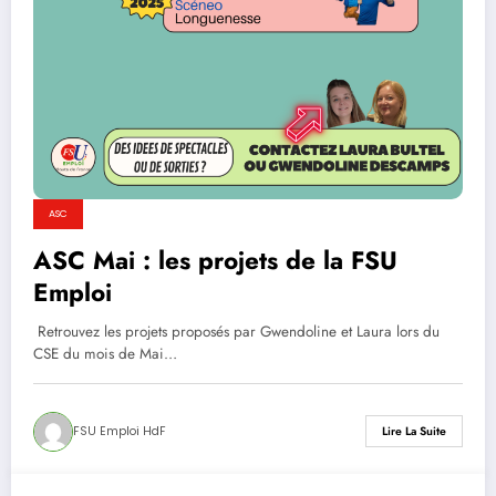
ASC
ASC Mai : les projets de la FSU
Emploi
Retrouvez les projets proposés par Gwendoline et Laura lors du
CSE du mois de Mai…
FSU Emploi HdF
Lire La Suite