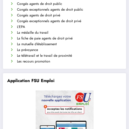
Congés agents de droit public
Congés exceptionnels agents de droit public
Congés agents de droit privé
Congés exceptionnels agents de droit privé
L'EPA
La médaille du travail
La fiche de paie agents de droit privé
La mutuelle d'établissement
La prévoyance
Le télétravail et le travail de proximité
Les recours promotion
Application FSU Emploi