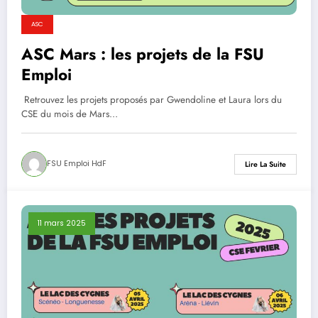
ASC
ASC Mars : les projets de la FSU
Emploi
Retrouvez les projets proposés par Gwendoline et Laura lors du
CSE du mois de Mars…
FSU Emploi HdF
Lire La Suite
11 mars 2025