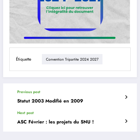
Étiquette
Convention Tripartite 2024 2027
Previous post
Statut 2003 Modifié en 2009
Next post
ASC Février : les projets du SNU !