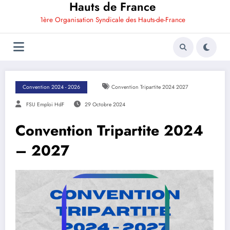
Hauts de France
1ère Organisation Syndicale des Hauts-de-France
Convention 2024 - 2026
Convention Tripartite 2024 2027
FSU Emploi HdF
29 Octobre 2024
Convention Tripartite 2024
– 2027