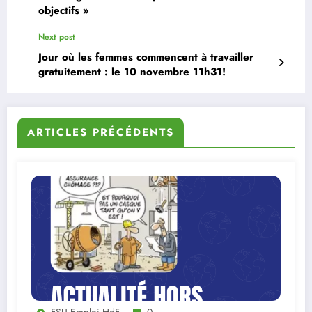
objectifs »
Next post
Jour où les femmes commencent à travailler
gratuitement : le 10 novembre 11h31!
ARTICLES PRÉCÉDENTS