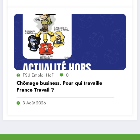
FSU Emploi HdF
0
Chômage business. Pour qui travaille
France Travail ?
3 Août 2026