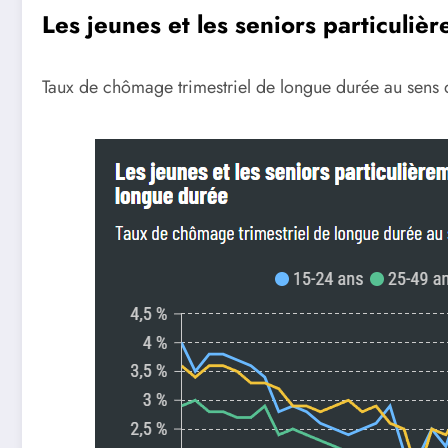
Les jeunes et les seniors particuli
Taux de chômage trimestriel de longue durée au sens 