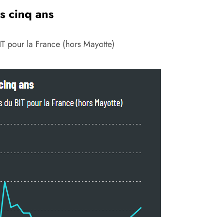
s cinq ans
IT pour la France (hors Mayotte)