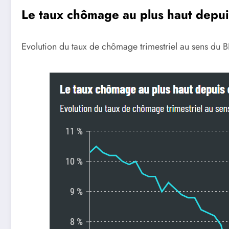
Le taux chômage au plus haut depui
Evolution du taux de chômage trimestriel au sens du B