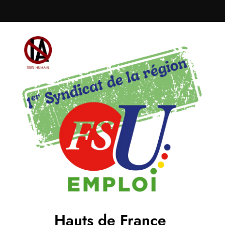
Hauts de France