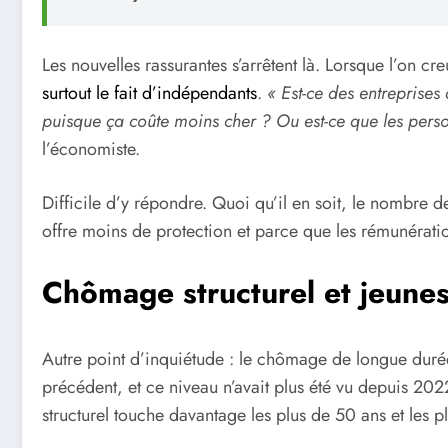
Les nouvelles rassurantes s’arrêtent là. Lorsque l’on cr
surtout le fait d’indépendants
.
« Est-ce des entreprises
puisque ça coûte moins cher ? Ou est-ce que les perso
l’économiste.
Difficile d’y répondre. Quoi qu’il en soit, le nombre d
offre moins de protection et parce que les rémunération
Chômage structurel et jeunes
Autre point d’inquiétude : le chômage de longue duré
précédent, et ce niveau n’avait plus été vu depuis 202
structurel touche davantage les plus de 50 ans et les p