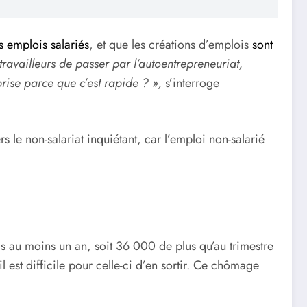
s emplois salariés
, et que les créations d’emplois
sont
ravailleurs de passer par l’autoentrepreneuriat,
rise parce que c’est rapide ? »,
s’interroge
 le non-salariat inquiétant, car l’emploi non-salarié
 au moins un an, soit 36 000 de plus qu’au trimestre
est difficile pour celle-ci d’en sortir. Ce chômage