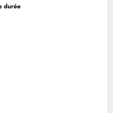
ue durée