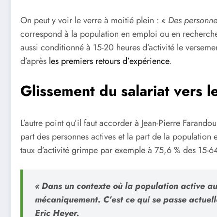
On peut y voir le verre à moitié plein :
« Des personne
correspond à la population en emploi ou en recherc
aussi conditionné à 15-20 heures d’activité le verseme
d’après
les premiers retours d’expérience
.
Glissement du salariat vers 
L’autre point qu’il faut accorder à Jean-Pierre Farando
part des personnes actives et la part de la population 
taux d’activité grimpe par exemple à 75,6 % des 15-64 
« Dans un contexte où la population active 
mécaniquement. C’est ce qui se passe actuell
Eric Heyer.