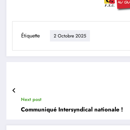
Étiquette
2 Octobre 2025
Next post
Communiqué Intersyndical nationale !