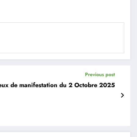
Previous post
eux de manifestation du 2 Octobre 2025