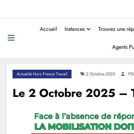
Accueil
Instances
Trouvez une rép
Agents Pu
Actualité Hors France Travail
2 Octobre 2025
FS
Le 2 Octobre 2025 – To