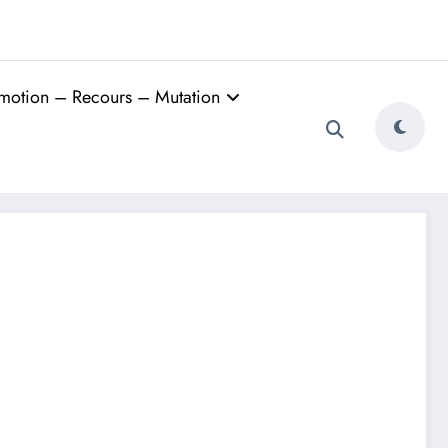
motion – Recours – Mutation