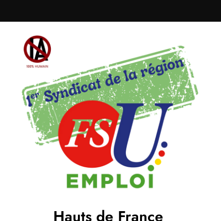
Hauts de France