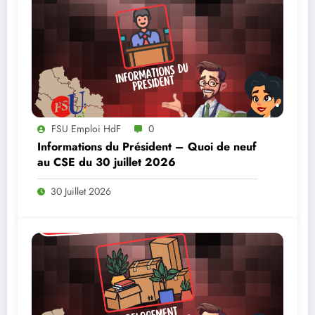
FSU Emploi HdF
0
Informations du Président – Quoi de neuf
au CSE du 30 juillet 2026
30 Juillet 2026