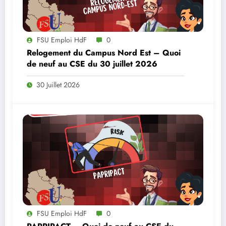
FSU Emploi HdF
0
Relogement du Campus Nord Est – Quoi
de neuf au CSE du 30 juillet 2026
30 Juillet 2026
FSU Emploi HdF
0