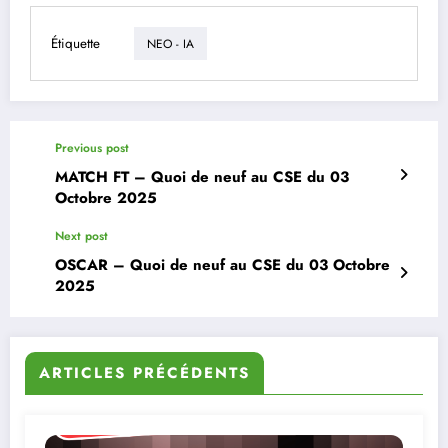
Étiquette
NEO - IA
Previous post
MATCH FT – Quoi de neuf au CSE du 03
Octobre 2025
Next post
OSCAR – Quoi de neuf au CSE du 03 Octobre
2025
ARTICLES PRÉCÉDENTS