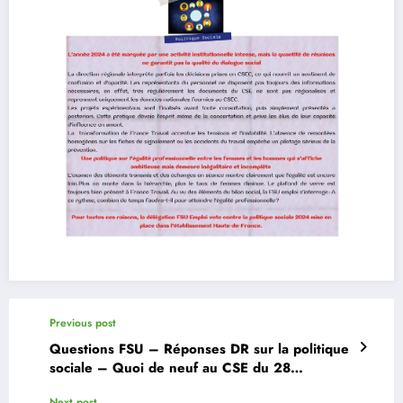
Previous post
Questions FSU – Réponses DR sur la politique
sociale – Quoi de neuf au CSE du 28
novembre 2025
Next post