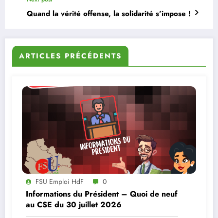
Quand la vérité offense, la solidarité s’impose !
ARTICLES PRÉCÉDENTS
FSU Emploi HdF
0
Informations du Président – Quoi de neuf
au CSE du 30 juillet 2026