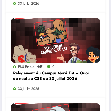
30 Juillet 2026
FSU Emploi HdF
0
Relogement du Campus Nord Est – Quoi
de neuf au CSE du 30 juillet 2026
30 Juillet 2026