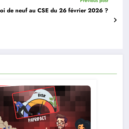
Previous post
oi de neuf au CSE du 26 février 2026 ?