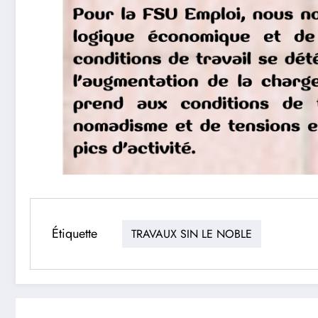
Étiquette
TRAVAUX SIN LE NOBLE