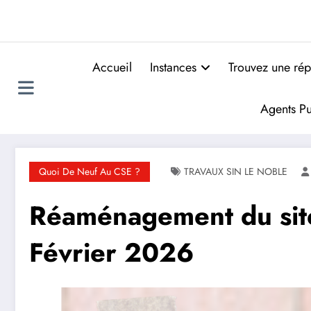
Accueil
Instances
Trouvez une rép
Agents Pu
Quoi De Neuf Au CSE ?
TRAVAUX SIN LE NOBLE
Réaménagement du site
Février 2026