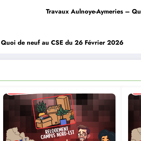
Travaux Aulnoye-Aymeries – Qu
 Quoi de neuf au CSE du 26 Février 2026