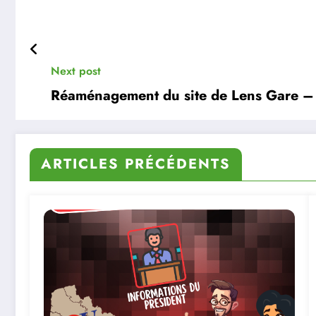
Next post
Réaménagement du site de Lens Gare –
ARTICLES PRÉCÉDENTS