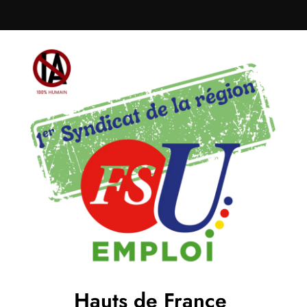
Hauts de France