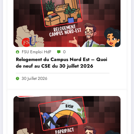
FSU Emploi HdF
0
Relogement du Campus Nord Est – Quoi
de neuf au CSE du 30 juillet 2026
30 Juillet 2026