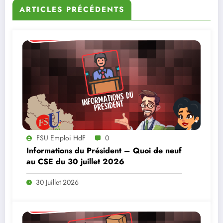
ARTICLES PRÉCÉDENTS
FSU Emploi HdF
0
Informations du Président – Quoi de neuf
au CSE du 30 juillet 2026
30 Juillet 2026