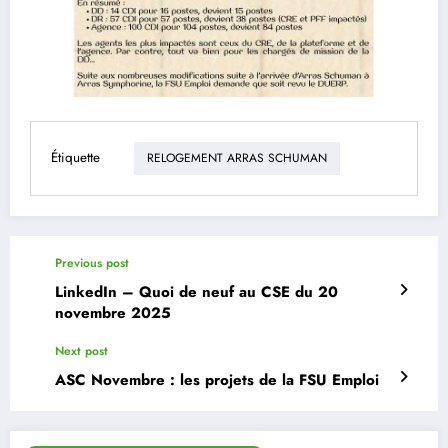
Étiquette
RELOGEMENT ARRAS SCHUMAN
Previous post
LinkedIn – Quoi de neuf au CSE du 20
novembre 2025
Next post
ASC Novembre : les projets de la FSU Emploi