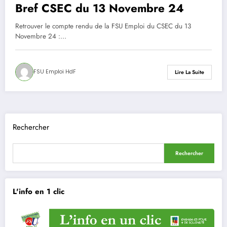
Bref CSEC du 13 Novembre 24
Retrouver le compte rendu de la FSU Emploi du CSEC du 13
Novembre 24 :…
FSU Emploi HdF
Lire La Suite
Rechercher
Rechercher
L'info en 1 clic