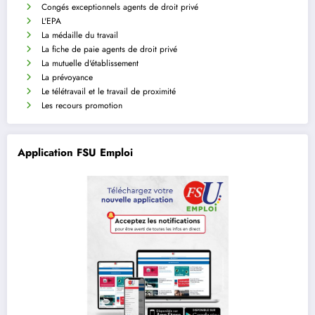
Congés exceptionnels agents de droit privé
L'EPA
La médaille du travail
La fiche de paie agents de droit privé
La mutuelle d'établissement
La prévoyance
Le télétravail et le travail de proximité
Les recours promotion
Application FSU Emploi