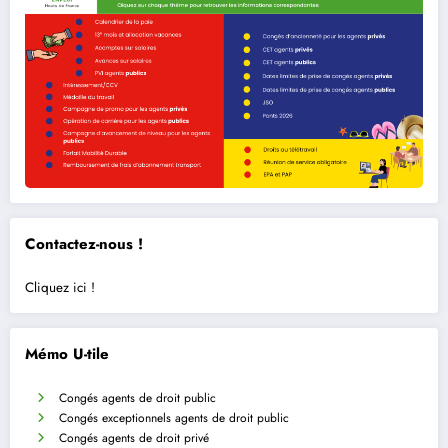
Contactez-nous !
Cliquez ici !
Mémo U-tile
Congés agents de droit public
Congés exceptionnels agents de droit public
Congés agents de droit privé