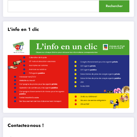
Rechercher
L'info en 1 clic
Contactez-nous !