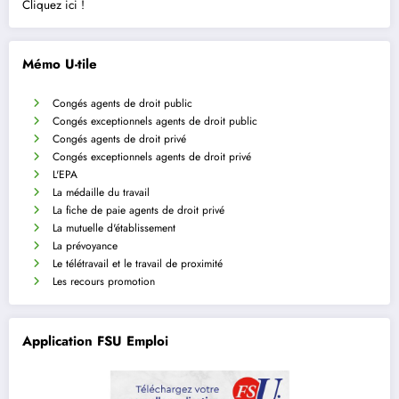
Cliquez ici !
Mémo U-tile
Congés agents de droit public
Congés exceptionnels agents de droit public
Congés agents de droit privé
Congés exceptionnels agents de droit privé
L'EPA
La médaille du travail
La fiche de paie agents de droit privé
La mutuelle d'établissement
La prévoyance
Le télétravail et le travail de proximité
Les recours promotion
Application FSU Emploi