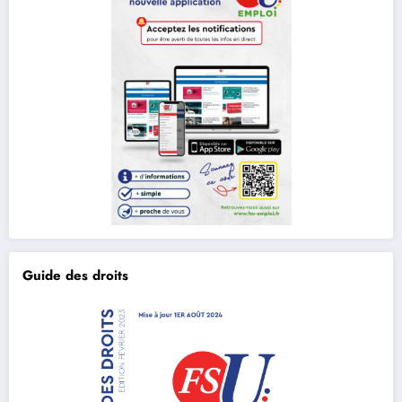
Guide des droits