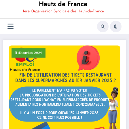
Hauts de France
1ère Organisation Syndicale des Hauts-de-France
11 décembre 2024