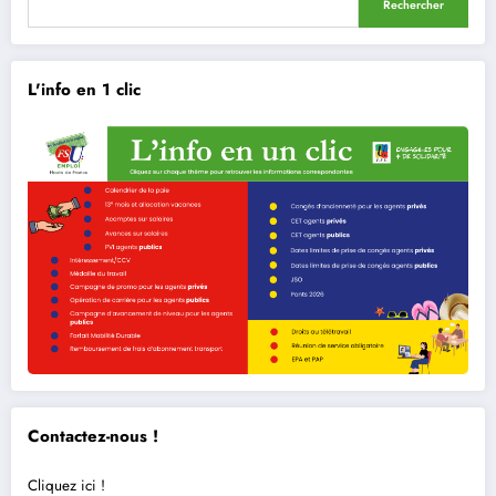
Rechercher
L'info en 1 clic
Contactez-nous !
Cliquez ici !