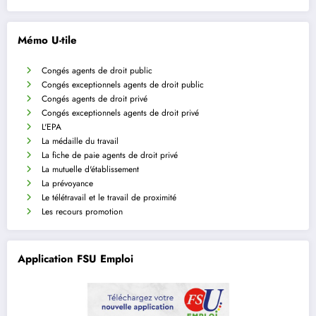
Mémo U-tile
Congés agents de droit public
Congés exceptionnels agents de droit public
Congés agents de droit privé
Congés exceptionnels agents de droit privé
L'EPA
La médaille du travail
La fiche de paie agents de droit privé
La mutuelle d'établissement
La prévoyance
Le télétravail et le travail de proximité
Les recours promotion
Application FSU Emploi