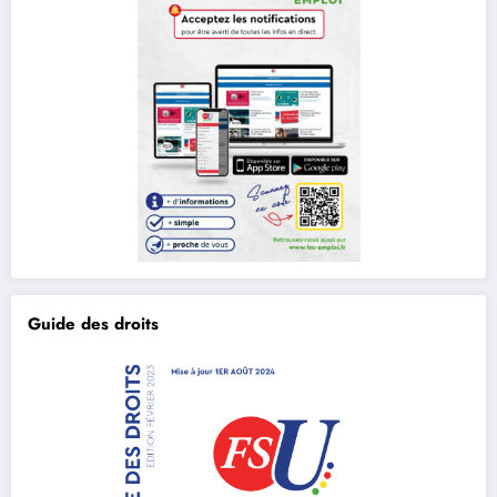
Guide des droits