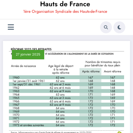
Hauts de France
1ère Organisation Syndicale des Hauts-de-France
27 janvier 2025