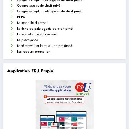
Congés agents de droit privé
Congés exceptionnels agents de droit privé
L'EPA
La médaille du travail
La fiche de paie agents de droit privé
La mutuelle d'établissement
La prévoyance
Le télétravail et le travail de proximité
Les recours promotion
Application FSU Emploi