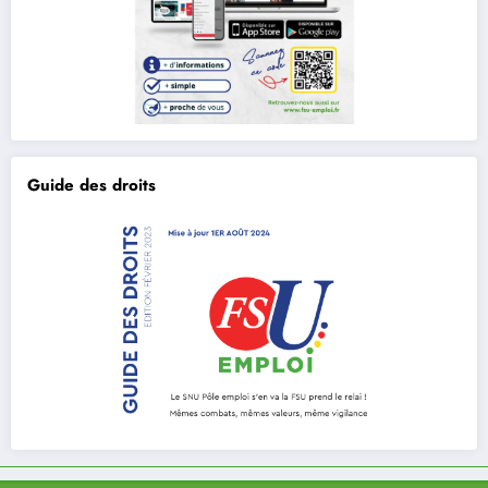
Guide des droits