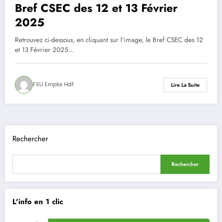
Bref CSEC des 12 et 13 Février
2025
Retrouvez ci-dessous, en cliquant sur l'image, le Bref CSEC des 12
et 13 Février 2025…
FSU Emploi HdF
Lire La Suite
Rechercher
Rechercher
L'info en 1 clic