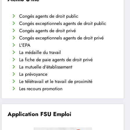
Congés agents de droit public
Congés exceptionnels agents de droit public
Congés agents de droit privé
Congés exceptionnels agents de droit privé
L'EPA
La médaille du travail
La fiche de paie agents de droit privé
La mutuelle d'établissement
La prévoyance
Le télétravail et le travail de proximité
Les recours promotion
Application FSU Emploi