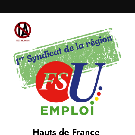
Hauts de France