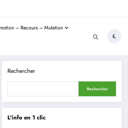
motion – Recours – Mutation
Rechercher
Rechercher
L'info en 1 clic