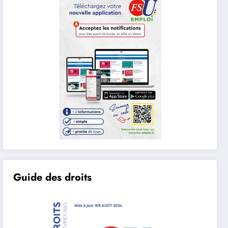
Guide des droits