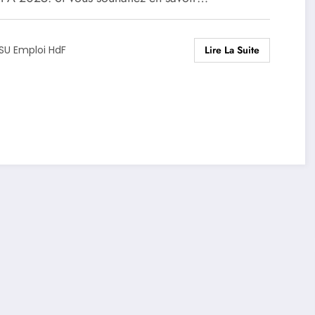
Lire La Suite
SU Emploi HdF