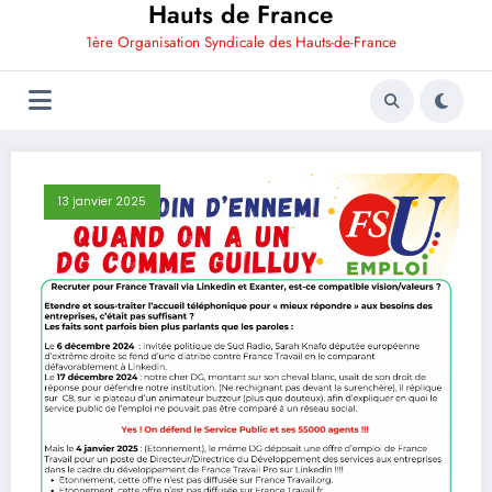
Hauts de France
1ère Organisation Syndicale des Hauts-de-France
13 janvier 2025