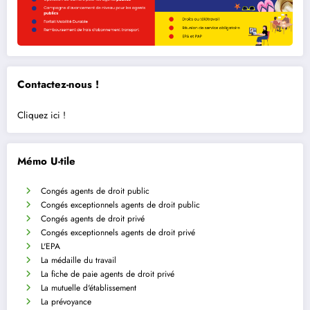
Contactez-nous !
Cliquez ici !
Mémo U-tile
Congés agents de droit public
Congés exceptionnels agents de droit public
Congés agents de droit privé
Congés exceptionnels agents de droit privé
L'EPA
La médaille du travail
La fiche de paie agents de droit privé
La mutuelle d'établissement
La prévoyance