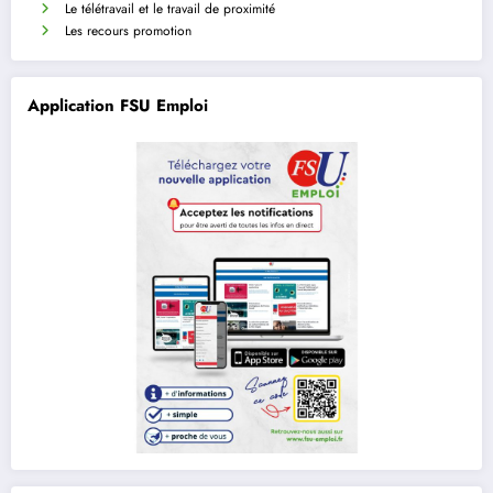
Le télétravail et le travail de proximité
Les recours promotion
Application FSU Emploi