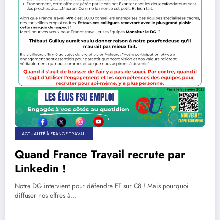
ACTUALITÉ À FRANCE TRAVAIL
Quand France Travail recrute par
Linkedin !
Notre DG intervient pour défendre FT sur C8 ! Mais pourquoi
diffuser nos offres à…