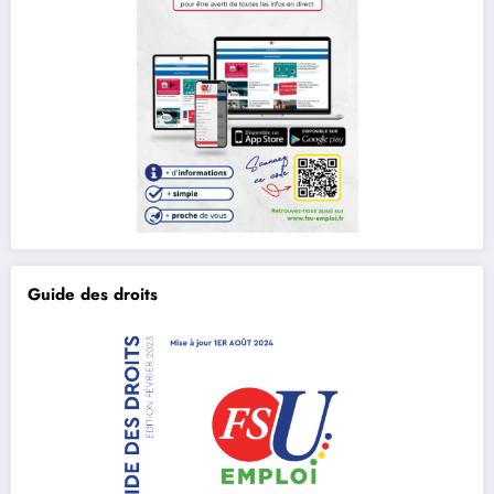
Guide des droits