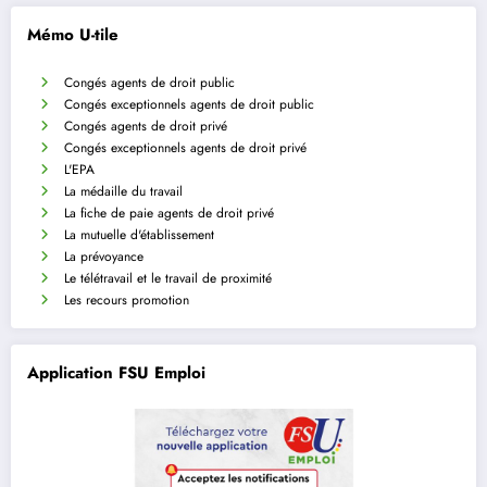
Mémo U-tile
Congés agents de droit public
Congés exceptionnels agents de droit public
Congés agents de droit privé
Congés exceptionnels agents de droit privé
L'EPA
La médaille du travail
La fiche de paie agents de droit privé
La mutuelle d'établissement
La prévoyance
Le télétravail et le travail de proximité
Les recours promotion
Application FSU Emploi