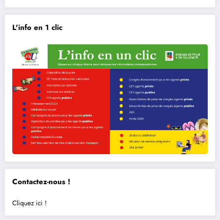
L'info en 1 clic
Contactez-nous !
Cliquez ici !