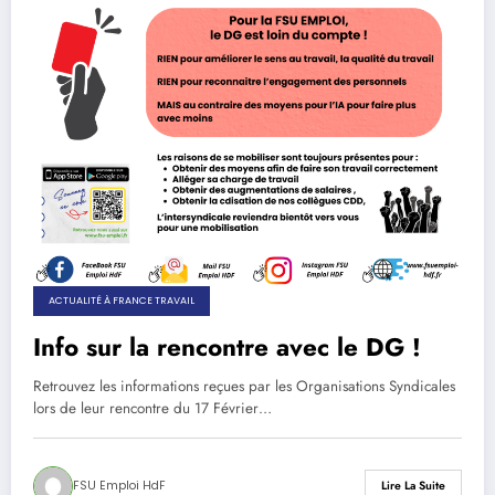
ACTUALITÉ À FRANCE TRAVAIL
Info sur la rencontre avec le DG !
Retrouvez les informations reçues par les Organisations Syndicales
lors de leur rencontre du 17 Février…
FSU Emploi HdF
Lire La Suite