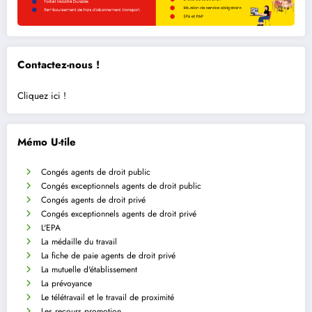
Contactez-nous !
Cliquez ici !
Mémo U-tile
Congés agents de droit public
Congés exceptionnels agents de droit public
Congés agents de droit privé
Congés exceptionnels agents de droit privé
L'EPA
La médaille du travail
La fiche de paie agents de droit privé
La mutuelle d'établissement
La prévoyance
Le télétravail et le travail de proximité
Les recours promotion