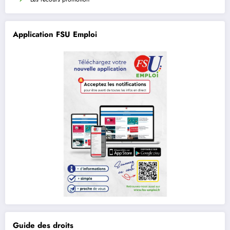
Application FSU Emploi
Guide des droits