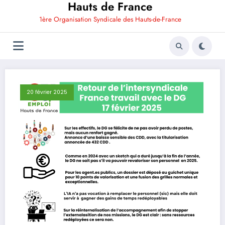
Hauts de France
1ère Organisation Syndicale des Hauts-de-France
20 février 2025