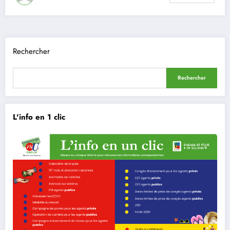
Rechercher
Rechercher
L'info en 1 clic