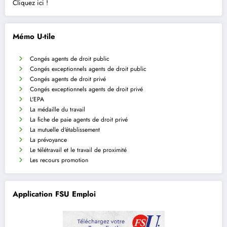
Cliquez ici !
Mémo U-tile
Congés agents de droit public
Congés exceptionnels agents de droit public
Congés agents de droit privé
Congés exceptionnels agents de droit privé
L'EPA
La médaille du travail
La fiche de paie agents de droit privé
La mutuelle d'établissement
La prévoyance
Le télétravail et le travail de proximité
Les recours promotion
Application FSU Emploi