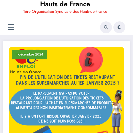
Hauts de France
1ère Organisation Syndicale des Hauts-de-France
11 décembre 2024