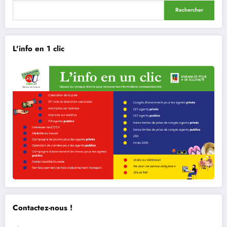
Rechercher
L'info en 1 clic
Contactez-nous !