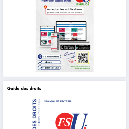
Guide des droits