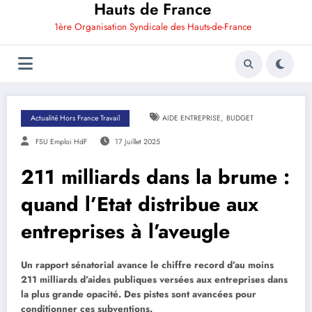
Hauts de France
1ère Organisation Syndicale des Hauts-de-France
,
Actualité Hors France Travail
AIDE ENTREPRISE
BUDGET
FSU Emploi HdF
17 Juillet 2025
211 milliards dans la brume :
quand l’Etat distribue aux
entreprises à l’aveugle
Un rapport sénatorial avance le chiffre record d’au moins
211 milliards d’aides publiques versées aux entreprises dans
la plus grande opacité. Des pistes sont avancées pour
conditionner ces subventions.