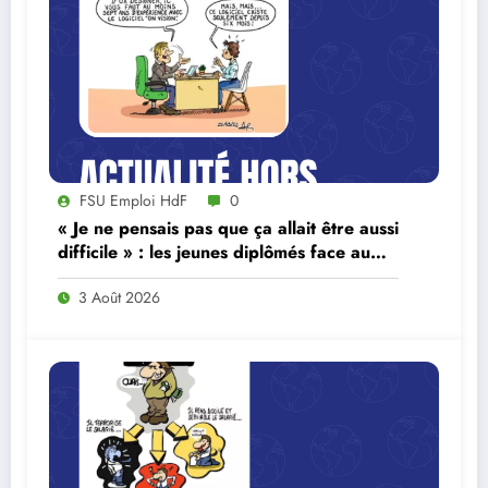
FSU Emploi HdF
0
« Je ne pensais pas que ça allait être aussi
difficile » : les jeunes diplômés face au
ralentissement du marché du travail
3 Août 2026