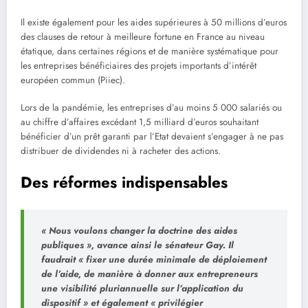
Il existe également pour les aides supérieures à 50 millions d’euros
des clauses de retour à meilleure fortune en France au niveau
étatique, dans certaines régions et de manière systématique pour
les entreprises bénéficiaires des projets importants d’intérêt
européen commun (Piiec).
Lors de la pandémie, les entreprises d’au moins 5 000 salariés ou
au chiffre d’affaires excédant 1,5 milliard d’euros souhaitant
bénéficier d’un prêt garanti par l’Etat devaient s’engager à ne pas
distribuer de dividendes ni à racheter des actions.
Des réformes indispensables
« Nous voulons changer la doctrine des aides
publiques »,
avance ainsi le sénateur Gay. Il
faudrait
« fixer une durée minimale de déploiement
de l’aide, de manière à donner aux entrepreneurs
une visibilité pluriannuelle sur l’application du
dispositif »
et également
« privilégier