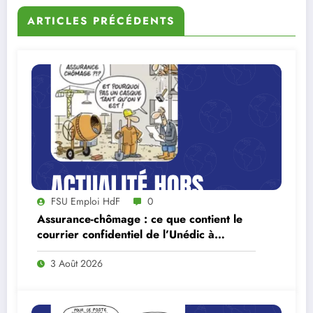
ARTICLES PRÉCÉDENTS
FSU Emploi HdF
0
Assurance-chômage : ce que contient le
courrier confidentiel de l’Unédic à
Lecornu
3 Août 2026