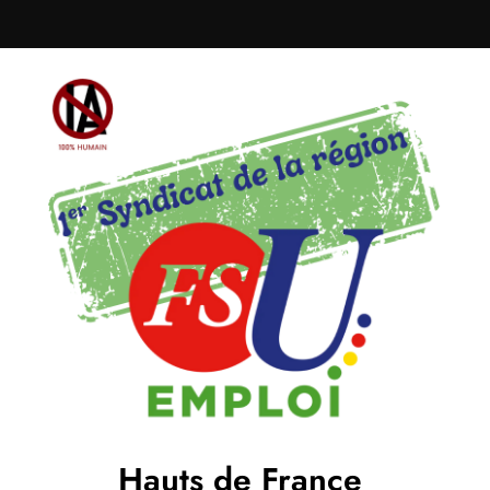
Hauts de France