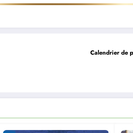
Calendrier de 