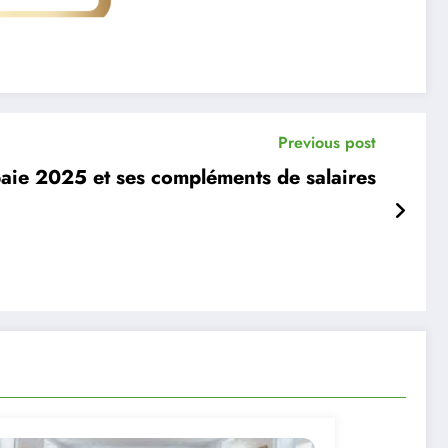
Previous post
paie 2025 et ses compléments de salaires