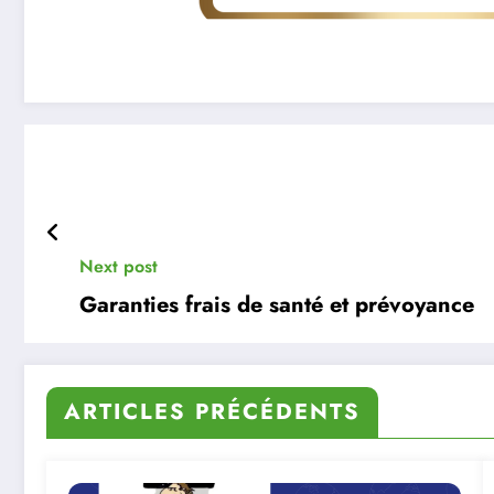
Next post
Garanties frais de santé et prévoyance
ARTICLES PRÉCÉDENTS