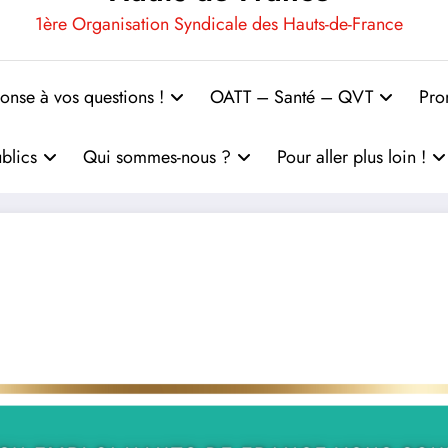
1ère Organisation Syndicale des Hauts-de-France
onse à vos questions !
OATT – Santé – QVT
Pro
blics
Qui sommes-nous ?
Pour aller plus loin !