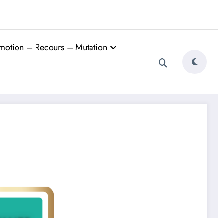
motion – Recours – Mutation