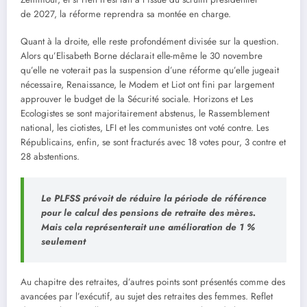
de 2027, la réforme reprendra sa montée en charge.
Quant à la droite, elle reste profondément divisée sur la question.
Alors qu’Elisabeth Borne déclarait elle-même le 30 novembre
qu’elle ne voterait pas la suspension d’une réforme qu’elle jugeait
nécessaire, Renaissance, le Modem et Liot ont fini par largement
approuver le budget de la Sécurité sociale. Horizons et Les
Ecologistes se sont majoritairement abstenus, le Rassemblement
national, les ciotistes, LFI et les communistes ont voté contre. Les
Républicains, enfin, se sont fracturés avec 18 votes pour, 3 contre et
28 abstentions.
Le PLFSS prévoit de réduire la période de référence
pour le calcul des pensions de retraite des mères.
Mais cela représenterait une amélioration de 1 %
seulement
Au chapitre des retraites, d’autres points sont présentés comme des
avancées par l’exécutif, au sujet des retraites des femmes. Reflet