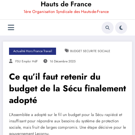
Hauts de France
1ère Organisation Syndicale des Hauts-de-France
Actualité Hors France Travail
BUDGET SECURITE SOCIALE
FSU Emploi HdF
16 Décembre 2025
Ce qu’il faut retenir du
budget de la Sécu finalement
adopté
L’Assemblée a adopté sur le fil un budget pour la Sécu rapiécé et
insuffisant pour répondre aux besoins du système de protection
sociale, mais fruit de larges compromis. Une étape décisive pour le
gouvernement Lecornu.