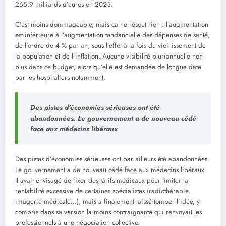
265,9 milliards d’euros en 2025.
C’est moins dommageable, mais ça ne résout rien : l’augmentation
est inférieure à l’augmentation tendancielle des dépenses de santé,
de l’ordre de 4 % par an, sous l’effet à la fois du vieillissement de
la population et de l’inflation. Aucune visibilité pluriannuelle non
plus dans ce budget, alors qu’elle est demandée de longue date
par les hospitaliers notamment.
Des pistes d’économies sérieuses ont été
abandonnées. Le gouvernement a de nouveau cédé
face aux médecins libéraux
Des pistes d’économies sérieuses ont par ailleurs été abandonnées.
Le gouvernement a de nouveau cédé face aux médecins libéraux.
Il avait envisagé de fixer des tarifs médicaux pour limiter la
rentabilité excessive de certaines spécialistes (radiothérapie,
imagerie médicale…), mais a finalement laissé tomber l’idée, y
compris dans sa version la moins contraignante qui renvoyait les
professionnels à une négociation collective.