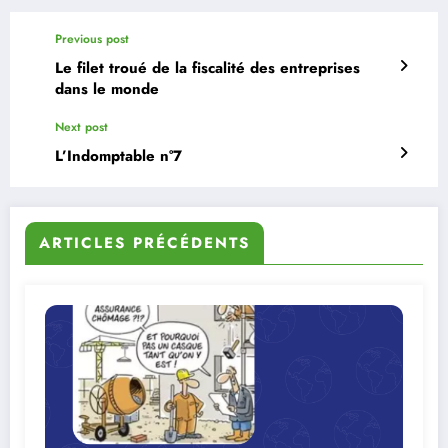
Previous post
Le filet troué de la fiscalité des entreprises
dans le monde
Next post
L’Indomptable n°7
ARTICLES PRÉCÉDENTS