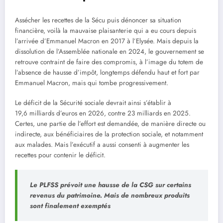
Assécher les recettes de la Sécu puis dénoncer sa situation
financière, voilà la mauvaise plaisanterie qui a eu cours depuis
l’arrivée d’Emmanuel Macron en 2017 à l’Elysée. Mais depuis la
dissolution de l’Assemblée nationale en 2024, le gouvernement se
retrouve contraint de faire des compromis, à l’image du totem de
l’absence de hausse d’impôt, longtemps défendu haut et fort par
Emmanuel Macron, mais qui tombe progressivement.
Le déficit de la Sécurité sociale devrait ainsi s’établir à
19,6 milliards d’euros en 2026, contre 23 milliards en 2025.
Certes, une partie de l’effort est demandée, de manière directe ou
indirecte, aux bénéficiaires de la protection sociale, et notamment
aux malades. Mais l’exécutif a aussi consenti à augmenter les
recettes pour contenir le déficit.
Le PLFSS prévoit une hausse de la CSG sur certains
revenus du patrimoine. Mais de nombreux produits
sont finalement exemptés