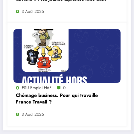
ralentissement du marché du travail
3 Août 2026
FSU Emploi HdF
0
Chômage business. Pour qui travaille
France Travail ?
3 Août 2026