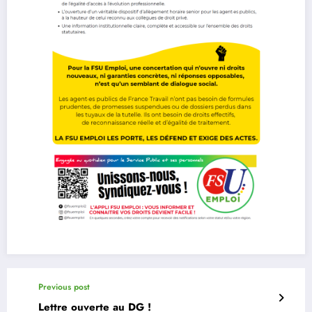
Previous post
Lettre ouverte au DG !