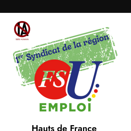
Hauts de France