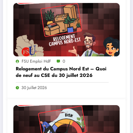
FSU Emploi HdF
0
Relogement du Campus Nord Est – Quoi
de neuf au CSE du 30 juillet 2026
30 Juillet 2026