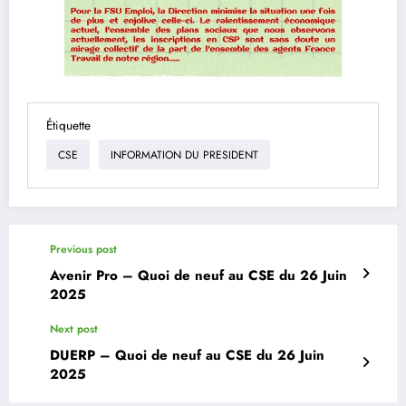
Étiquette
CSE
INFORMATION DU PRESIDENT
Previous post
Avenir Pro – Quoi de neuf au CSE du 26 Juin
2025
Next post
DUERP – Quoi de neuf au CSE du 26 Juin
2025