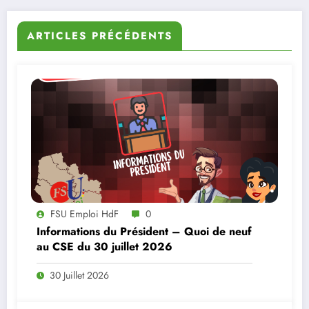
ARTICLES PRÉCÉDENTS
FSU Emploi HdF
0
Informations du Président – Quoi de neuf
au CSE du 30 juillet 2026
30 Juillet 2026