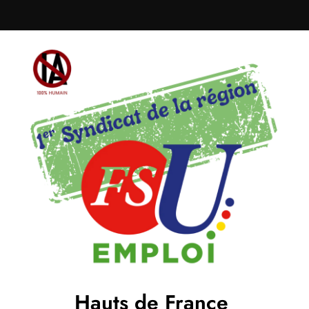
Hauts de France