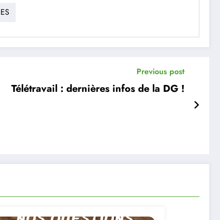
EES
Previous post
Télétravail : dernières infos de la DG !