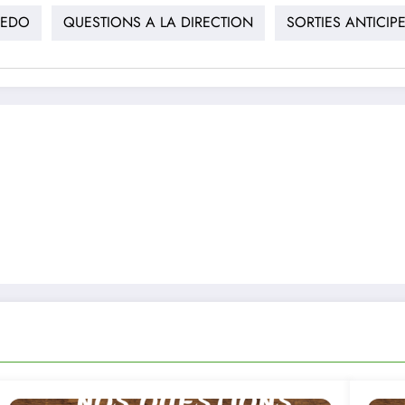
 EDO
QUESTIONS A LA DIRECTION
SORTIES ANTICIP