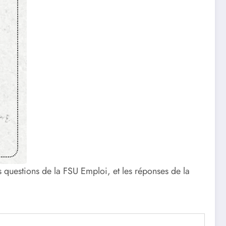
s questions de la FSU Emploi, et les réponses de la