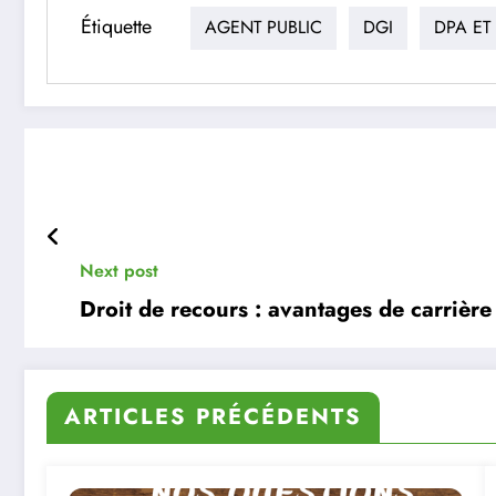
Étiquette
AGENT PUBLIC
DGI
DPA ET
Next post
Droit de recours : avantages de carrière
ARTICLES PRÉCÉDENTS