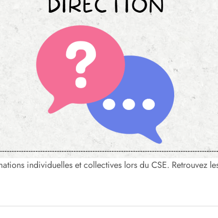
ions individuelles et collectives lors du CSE. Retrouvez le