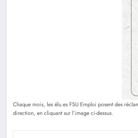
Chaque mois, les élu.es FSU Emploi posent des réclamat
direction, en cliquant sur l’image ci-dessus.