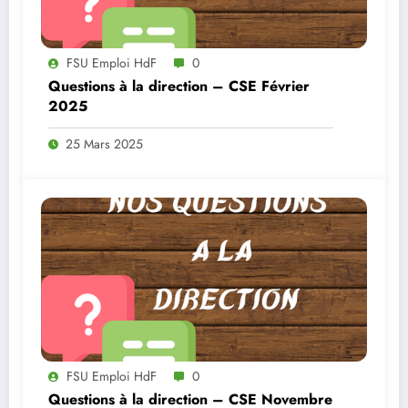
FSU Emploi HdF
0
Questions à la direction – CSE Février
2025
25 Mars 2025
FSU Emploi HdF
0
Questions à la direction – CSE Novembre