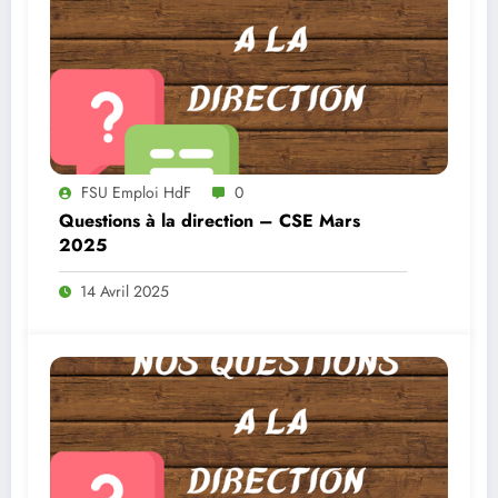
FSU Emploi HdF
0
Questions à la direction – CSE Mars
2025
14 Avril 2025