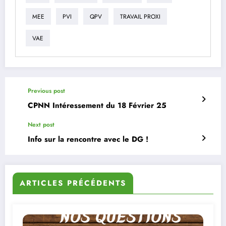
MEE
PVI
QPV
TRAVAIL PROXI
VAE
Previous post
CPNN Intéressement du 18 Février 25
Next post
Info sur la rencontre avec le DG !
ARTICLES PRÉCÉDENTS