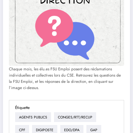
Chaque mois, les élu.es FSU Emploi posent des réclamations
individuelles et collectives lors du CSE. Retrouvez les questions de
la FSU Emploi, et les réponses de la direction, en cliquant sur
l’image ci-dessus.
Étiquette
AGENTS PUBLICS
CONGES/RTT/RECUP
CPF
DIGIPOSTE
EDO/DPA
GAP