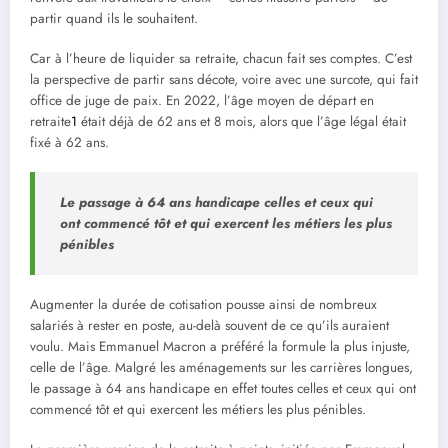
partir quand ils le souhaitent.
Car à l’heure de liquider sa retraite, chacun fait ses comptes. C’est
la perspective de partir sans décote, voire avec une surcote, qui fait
office de juge de paix. En 2022, l’âge moyen de départ en
retraite
1
était déjà de 62 ans et 8 mois, alors que l’âge légal était
fixé à 62 ans.
Le passage à 64 ans handicape celles et ceux qui
ont commencé tôt et qui exercent les métiers les plus
pénibles
Augmenter la durée de cotisation pousse ainsi de nombreux
salariés à rester en poste, au-delà souvent de ce qu’ils auraient
voulu. Mais Emmanuel Macron a préféré la formule la plus injuste,
celle de l’âge. Malgré les aménagements sur les carrières longues,
le passage à 64 ans handicape en effet toutes celles et ceux qui ont
commencé tôt et qui exercent les métiers les plus pénibles.