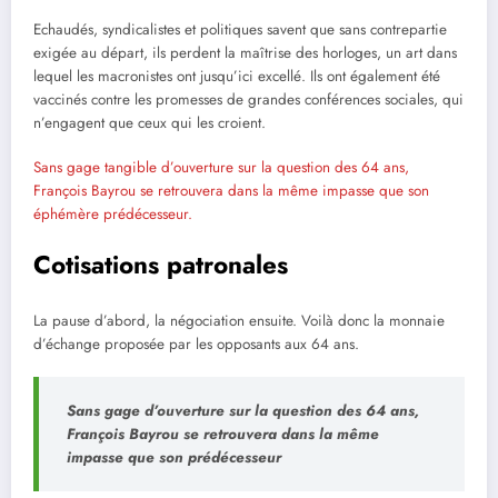
Echaudés, syndicalistes et politiques savent que sans contrepartie
exigée au départ, ils perdent la maîtrise des horloges, un art dans
lequel les macronistes ont jusqu’ici excellé. Ils ont également été
vaccinés contre les promesses de grandes conférences sociales, qui
n’engagent que ceux qui les croient.
Sans gage tangible d’ouverture sur la question des 64 ans,
François Bayrou se retrouvera dans la même impasse que son
éphémère prédécesseur.
Cotisations patronales
La pause d’abord, la négociation ensuite. Voilà donc la monnaie
d’échange proposée par les opposants aux 64 ans.
Sans gage d’ouverture sur la question des 64 ans,
François Bayrou se retrouvera dans la même
impasse que son prédécesseur