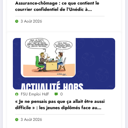
Assurance-chômage : ce que contient le
courrier confidentiel de l’Unédic à
Lecornu
3 Août 2026
FSU Emploi HdF
0
« Je ne pensais pas que ça allait être aussi
difficile » : les jeunes diplômés face au
ralentissement du marché du travail
3 Août 2026