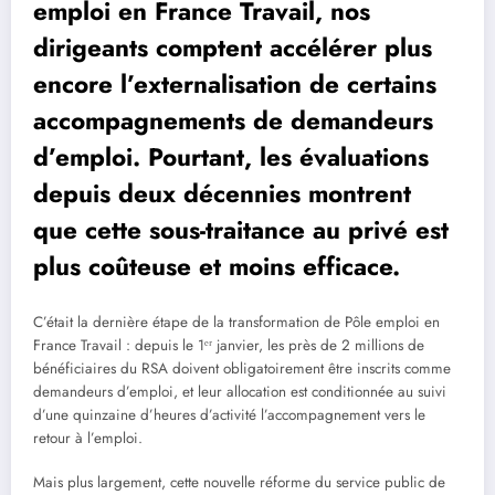
emploi en France Travail, nos
dirigeants comptent accélérer plus
encore l’externalisation de certains
accompagnements de demandeurs
d’emploi. Pourtant, les évaluations
depuis deux décennies montrent
que cette sous-traitance au privé est
plus coûteuse et moins efficace.
C’était la dernière étape de la transformation de Pôle emploi en
France Travail : depuis le 1ᵉʳ janvier, les près de 2 millions de
bénéficiaires du RSA doivent obligatoirement être inscrits comme
demandeurs d’emploi, et leur allocation est conditionnée au suivi
d’une quinzaine d’heures d’activité l’accompagnement vers le
retour à l’emploi.
Mais plus largement, cette nouvelle réforme du service public de