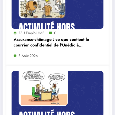
FSU Emploi HdF
0
Assurance-chômage : ce que contient le
courrier confidentiel de l’Unédic à
Lecornu
3 Août 2026