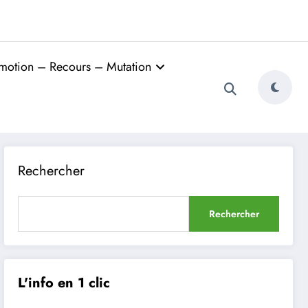
motion – Recours – Mutation
Rechercher
Rechercher
L'info en 1 clic