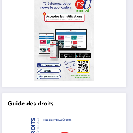
Guide des droits