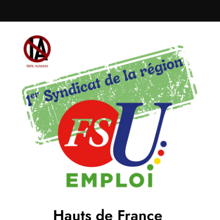
Hauts de France