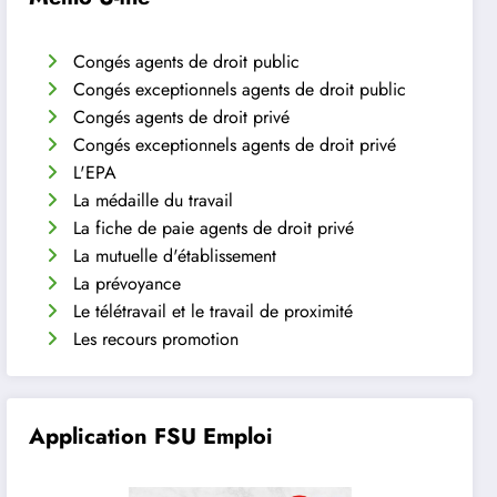
Congés agents de droit public
Congés exceptionnels agents de droit public
Congés agents de droit privé
Congés exceptionnels agents de droit privé
L'EPA
La médaille du travail
La fiche de paie agents de droit privé
La mutuelle d'établissement
La prévoyance
Le télétravail et le travail de proximité
Les recours promotion
Application FSU Emploi