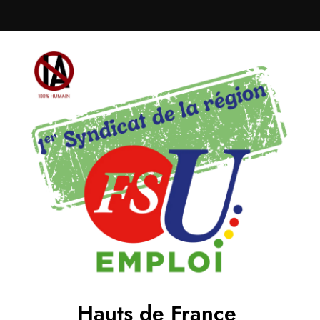
Hauts de France