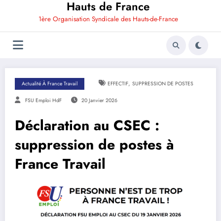
Hauts de France
1ère Organisation Syndicale des Hauts-de-France
,
Actualité À France Travail
EFFECTIF
SUPPRESSION DE POSTES
FSU Emploi HdF
20 Janvier 2026
Déclaration au CSEC :
suppression de postes à
France Travail