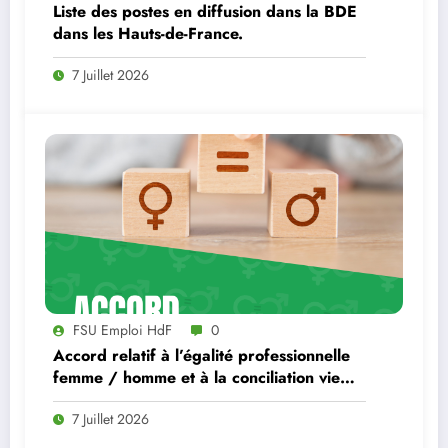
Liste des postes en diffusion dans la BDE
dans les Hauts-de-France.
7 Juillet 2026
FSU Emploi HdF
0
Accord relatif à l’égalité professionnelle
femme / homme et à la conciliation vie
professionnelle, familiale et personnelle à
7 Juillet 2026
France Travail.