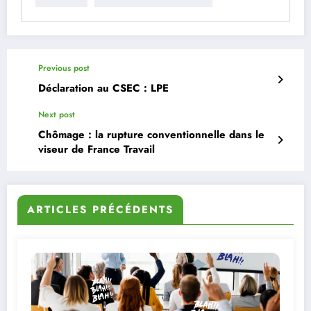
Previous post
Déclaration au CSEC : LPE
Next post
Chômage : la rupture conventionnelle dans le
viseur de France Travail
ARTICLES PRÉCÉDENTS