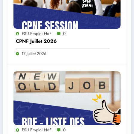
FSU Emploi HdF
0
CPNF Juillet 2026
17 Juillet 2026
FSU Emploi HdF
0