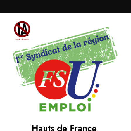
Hauts de France