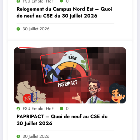
FSU Emploi HdF
0
Relogement du Campus Nord Est – Quoi
de neuf au CSE du 30 juillet 2026
30 Juillet 2026
FSU Emploi HdF
0
PAPRIPACT – Quoi de neuf au CSE du
30 Juillet 2026
30 Juillet 2026