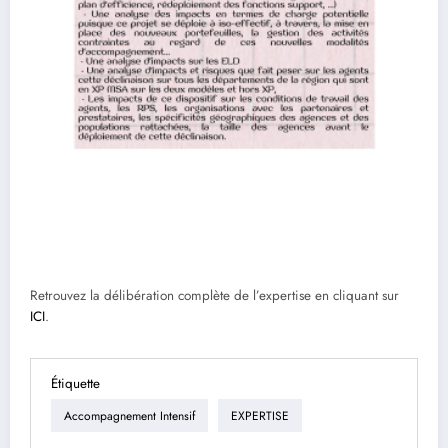
Retrouvez la délibération complète de l’expertise en cliquant sur
ICI
.
Étiquette
Accompagnement Intensif
EXPERTISE