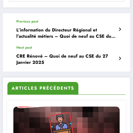
Previous post
L’information du Directeur Régional et
l’actualité métiers – Quoi de neuf au CSE du
27 Février 2025
Next post
CRE Rénové – Quoi de neuf au CSE du 27
Janvier 2025
ARTICLES PRÉCÉDENTS