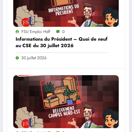
FSU Emploi HdF
0
Informations du Président – Quoi de neuf
au CSE du 30 juillet 2026
30 Juillet 2026