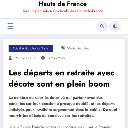
Hauts de France
1ère Organisation Syndicale des Hauts-de-France
,
Actualité Hors France Travail
Décote
Retraites
FSU Emploi HdF
11 Mars 2025
Les départs en retraite avec
décote sont en plein boom
Le nombre de salariés du privé qui partent avec des
pénalités sur leur pension a presque doublé, et les départs
anticipés pour invalidité augmentent dans le public. De quoi
nourrir les débats du conclave sur les retraites.
Quelle fumée blanche sortira du conclave voulu par le Premier