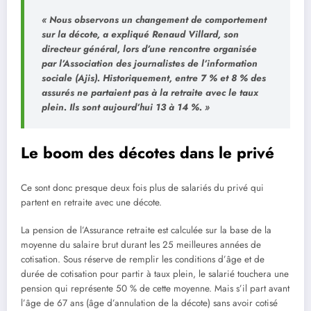
« Nous observons un changement de comportement
sur la décote
, a expliqué Renaud Villard, son
directeur général, lors d’une rencontre organisée
par l’Association des journalistes de l’information
sociale (Ajis).
Historiquement, entre 7 % et 8 % des
assurés ne partaient pas à la retraite avec le taux
plein. Ils sont aujourd’hui 13 à 14 %. »
Le boom des décotes dans le privé
Ce sont donc presque deux fois plus de salariés du privé qui
partent en retraite avec une décote.
La pension de l’Assurance retraite est calculée sur la base de la
moyenne du salaire brut durant les 25 meilleures années de
cotisation. Sous réserve de remplir les conditions d’âge et de
durée de cotisation pour partir à taux plein, le salarié touchera une
pension qui représente 50 % de cette moyenne. Mais s’il part avant
l’âge de 67 ans (âge d’annulation de la décote) sans avoir cotisé