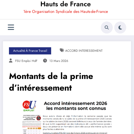
Hauts de France
1ère Organisation Syndicale des Hauts-de-France
Actualité À France Travail
ACCORD INTERESSEMENT
FSU Emploi HdF
13 Mars 2026
Montants de la prime
d’intéressement