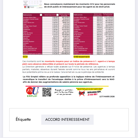
Étiquette
ACCORD INTERESSEMENT