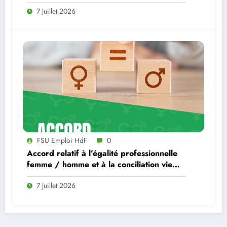
7 Juillet 2026
FSU Emploi HdF
0
Accord relatif à l’égalité professionnelle
femme / homme et à la conciliation vie
professionnelle, familiale et personnelle à
7 Juillet 2026
France Travail.