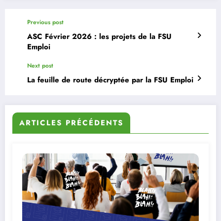
Previous post
ASC Février 2026 : les projets de la FSU
Emploi
Next post
La feuille de route décryptée par la FSU Emploi
ARTICLES PRÉCÉDENTS