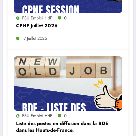
FSU Emploi HdF
0
CPNF Juillet 2026
17 Juillet 2026
FSU Emploi HdF
0
Liste des postes en diffusion dans la BDE
dans les Hauts-de-France.