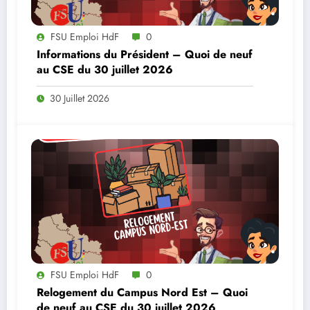
FSU Emploi HdF
0
Informations du Président – Quoi de neuf
au CSE du 30 juillet 2026
30 Juillet 2026
FSU Emploi HdF
0
Relogement du Campus Nord Est – Quoi
de neuf au CSE du 30 juillet 2026