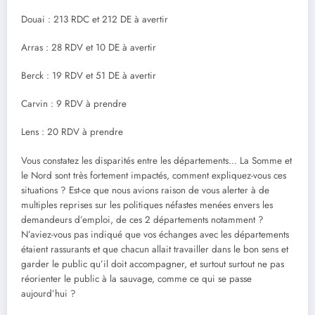
Douai : 213 RDC et 212 DE à avertir
Arras : 28 RDV et 10 DE à avertir
Berck : 19 RDV et 51 DE à avertir
Carvin : 9 RDV à prendre
Lens : 20 RDV à prendre
Vous constatez les disparités entre les départements… La Somme et
le Nord sont très fortement impactés, comment expliquez-vous ces
situations ? Est-ce que nous avions raison de vous alerter à de
multiples reprises sur les politiques néfastes menées envers les
demandeurs d’emploi, de ces 2 départements notamment ?
N’aviez-vous pas indiqué que vos échanges avec les départements
étaient rassurants et que chacun allait travailler dans le bon sens et
garder le public qu’il doit accompagner, et surtout surtout ne pas
réorienter le public à la sauvage, comme ce qui se passe
aujourd’hui ?