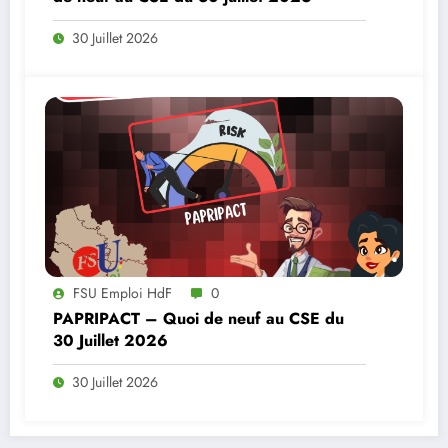
30 Juillet 2026
FSU Emploi HdF
0
PAPRIPACT – Quoi de neuf au CSE du
30 Juillet 2026
30 Juillet 2026