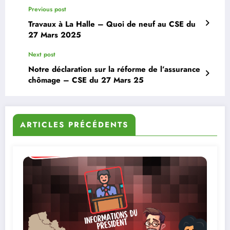
Previous post
Travaux à La Halle – Quoi de neuf au CSE du
27 Mars 2025
Next post
Notre déclaration sur la réforme de l’assurance
chômage – CSE du 27 Mars 25
ARTICLES PRÉCÉDENTS