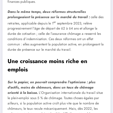
finances publiques.
Dans le même temps, deux réformes structurelles
prolongeaient la présence sur le marché du travail :
celle des
er
retraites, applicable depuis le 1
septembre 2023, relève
progressivement l’âge de départ de 62 à 64 ans et allonge la
durée de cotisation ; celle de l’assurance chômage a resserré les
conditions d’indemnisation. Ces deux réformes ont un effet
commun : elles augmentent la population active, en prolongeant la
durée de présence sur le marché du travail.
Une croissance moins riche en
emplois
Sur le papier, on pouvait comprendre l’optimisme : plus
d’actifs, moins de chômeurs, donc un taux de chômage
orienté à la baisse.
L’Organisation internationale du travail situe
le plein-emploi sous 5 % de chômage. Toutes choses égales par
ailleurs, si la population active croît plus vite que le nombre de
chômeurs, le taux recule mécaniquement. Mais, dès 2022, les