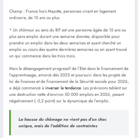
Champ : France hors Mayotte, personnes vivant en logement
ordinaire, de 15 ans ou plus.
* Un chômeur au sens du BIT est une personne âgée de 15 ans ou
plus sans emploi durant une semaine donnée, disponible pour
prendre un emploi dans les deux semaines et ayant cherché un
emploi au cours des quatre dernières semaines ou en ayant trouvé
un qui commence dans les trois mois.
Mais le désengagement progressif de l’Etat dans le financement de
l’apprentissage, amorcé dès 2025 et poursuivi dans les projets de
loi de finances et de financement de la Sécurité sociale pour 2026,
a déjà commencé à
inverser la tendance
. Les prévisions tablent sur
une destruction nette d’environ 50 000 emplois en 2026, pesant
négativement (- 0,2 point) sur la dynamique de l’emploi.
La hausse du chômage ne vient pas d’un choc
unique, mais de l’addition de contraintes