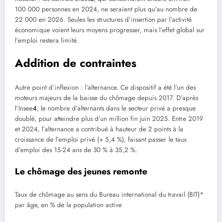
100 000 personnes en 2024, ne seraient plus qu’au nombre de
22 000 en 2026. Seules les structures d’insertion par l’activité
économique voient leurs moyens progresser, mais l’effet global sur
l’emploi restera limité.
Addition de contraintes
Autre point d’inflexion : l’alternance. Ce dispositif a été l’un des
moteurs majeurs de la baisse du chômage depuis 2017. D’après
l’Insee
4
, le nombre d’alternants dans le secteur privé a presque
doublé, pour atteindre plus d’un million fin juin 2025. Entre 2019
et 2024, l’alternance a contribué à hauteur de 2 points à la
croissance de l’emploi privé (+ 5,4 %), faisant passer le taux
d’emploi des 15-24 ans de 30 % à 35,2 %.
Le chômage des jeunes remonte
Taux de chômage au sens du Bureau international du travail (BIT)*
par âge, en % de la population active