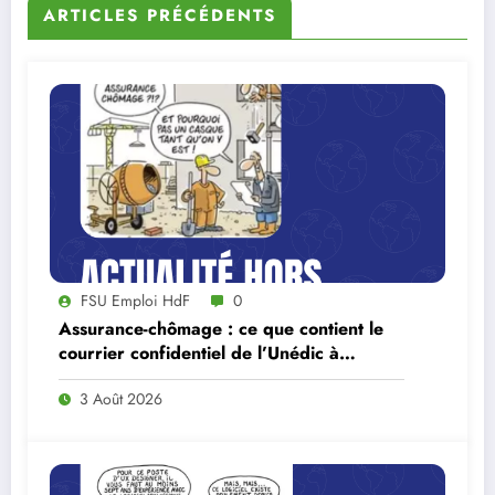
ARTICLES PRÉCÉDENTS
FSU Emploi HdF
0
Assurance-chômage : ce que contient le
courrier confidentiel de l’Unédic à
Lecornu
3 Août 2026