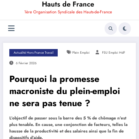
Hauts de France
1ère Organisation Syndicale des Hauts-de-France
Actualité Hors France Travail
Plein Emploi
FSU Emploi HdF
6 Février 2026
Pourquoi la promesse
macroniste du plein-emploi
ne sera pas tenue ?
L’objectif de passer sous la barre des 5 % de chômage n’est
plus tenable. En cause, une conjonction de facteurs, telles la
hausse de la productivité et des salaires ainsi que la fin de
dispositifs d’aide.