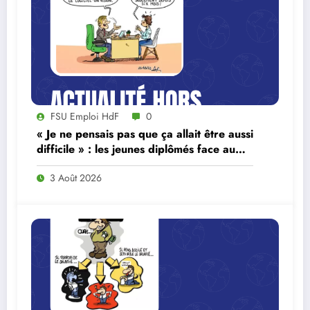
FSU Emploi HdF
0
« Je ne pensais pas que ça allait être aussi
difficile » : les jeunes diplômés face au
ralentissement du marché du travail
3 Août 2026