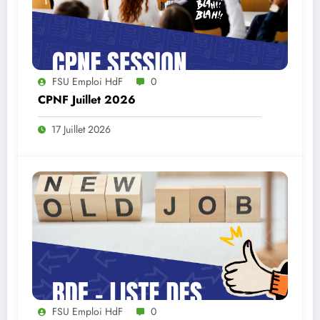
FSU Emploi HdF
0
CPNF Juillet 2026
17 Juillet 2026
FSU Emploi HdF
0