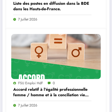
Liste des postes en diffusion dans la BDE
dans les Hauts-de-France.
7 Juillet 2026
FSU Emploi HdF
0
Accord relatif à l’égalité professionnelle
femme / homme et à la conciliation vie
professionnelle, familiale et personnelle à
7 Juillet 2026
France Travail.