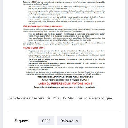
Le vote devrait se tenir du 12 au 19 Mars par voie électronique.
Étiquette
GEPP
Referendum