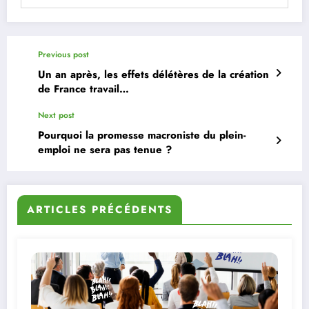
Previous post
Un an après, les effets délétères de la création
de France travail…
Next post
Pourquoi la promesse macroniste du plein-
emploi ne sera pas tenue ?
ARTICLES PRÉCÉDENTS