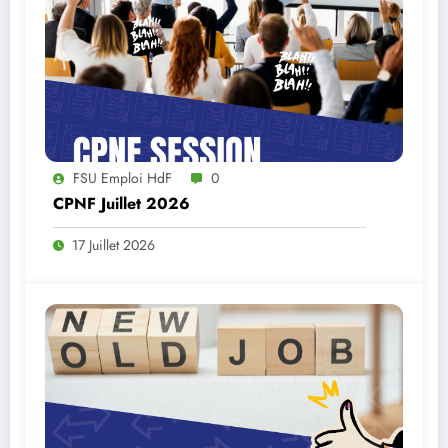
FSU Emploi HdF
0
CPNF Juillet 2026
17 Juillet 2026