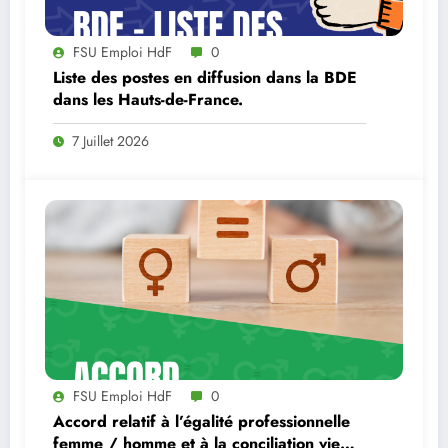
FSU Emploi HdF
0
Liste des postes en diffusion dans la BDE
dans les Hauts-de-France.
7 Juillet 2026
FSU Emploi HdF
0
Accord relatif à l’égalité professionnelle
femme / homme et à la conciliation vie