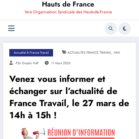
Hauts de France
1ère Organisation Syndicale des Hauts-de-France
,
Actualité À France Travail
ACTUALITES FRANCE TRAVAIL
HMI
FSU Emploi HdF
11 Mars 2025
Venez vous informer et
échanger sur l’actualité de
France Travail, le 27 mars de
14h à 15h !