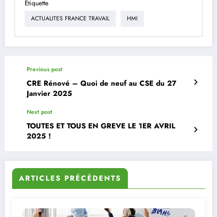
Étiquette
ACTUALITES FRANCE TRAVAIL
HMI
Previous post
CRE Rénové – Quoi de neuf au CSE du 27
Janvier 2025
Next post
TOUTES ET TOUS EN GREVE LE 1ER AVRIL
2025 !
ARTICLES PRÉCÉDENTS